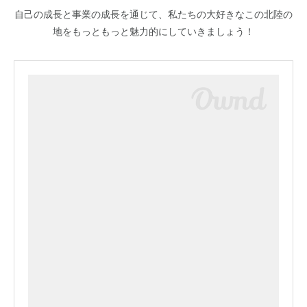
自己の成長と事業の成長を通じて、私たちの大好きなこの北陸の
地をもっともっと魅力的にしていきましょう！