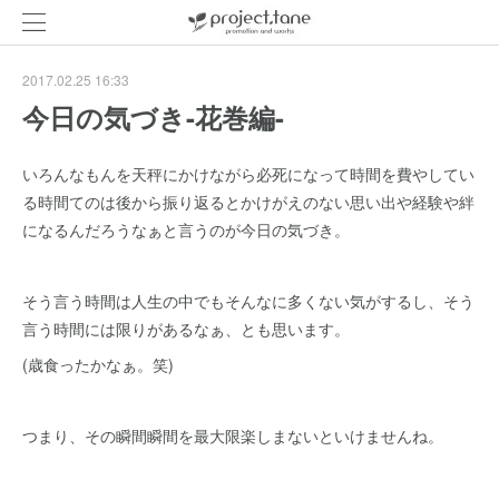
2017.02.25 16:33
今日の気づき-花巻編-
いろんなもんを天秤にかけながら必死になって時間を費やしてい
る時間てのは後から振り返るとかけがえのない思い出や経験や絆
になるんだろうなぁと言うのが今日の気づき。
そう言う時間は人生の中でもそんなに多くない気がするし、そう
言う時間には限りがあるなぁ、とも思います。
(歳食ったかなぁ。笑)
つまり、その瞬間瞬間を最大限楽しまないといけませんね。