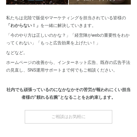
私たちは北陸で販促やマーケティングを担当されている皆様の
「わからない！」
を一緒に解決していきます。
「今のやり方は正しいのかな？」「経営陣がwebの重要性をわか
ってくれない」「もっと広告効果を上げたい！」
などなど。
ホームページの改善から、インターネット広告、既存の広告手法
の見直し、SNS運用サポートまで何でもご相談ください。
社内でも頑張っているのになかなかその苦労が報われにくい担当
者様の"頼れる右腕”となることをお約束します。
ご相談はお気軽に