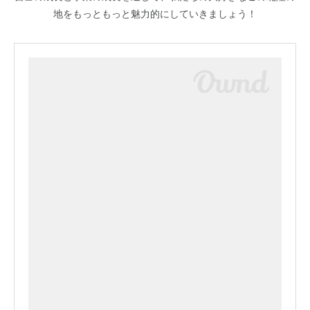
地をもっともっと魅力的にしていきましょう！