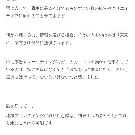
駅に入って、電車に乗るだけでもものすごい数の広告やクリエイ
ティブに触れることができます。
何かを感じる力、情報を浴びる機会、そういうものはやはり東京
にいる方が圧倒的に提供されます。
特に広告やマーケティングなど、人のココロを動かす仕事をして
いる人は、特に用事はなくても「散歩をしに東京に行く」という
選択肢は持っていないといけないなと感じました。
話を戻して、、
地域ブランディングに取り組む際は、到底１つの会社や1人で取
り組むことは不可能です。