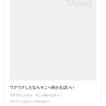
ワクワクしたならそこへ向かえばいい
ワクワクしたなら、そこへ向かえばいい。
ワクワクしたならそこへ向かえばいい