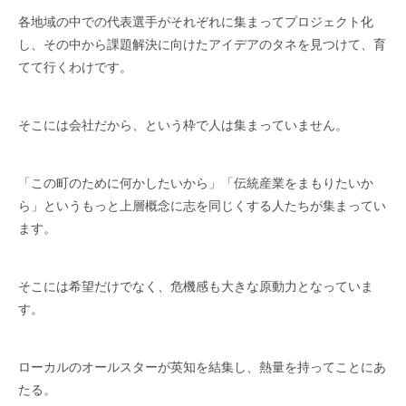
各地域の中での代表選手がそれぞれに集まってプロジェクト化
し、その中から課題解決に向けたアイデアのタネを見つけて、育
てて行くわけです。
そこには会社だから、という枠で人は集まっていません。
「この町のために何かしたいから」「伝統産業をまもりたいか
ら」というもっと上層概念に志を同じくする人たちが集まってい
ます。
そこには希望だけでなく、危機感も大きな原動力となっていま
す。
ローカルのオールスターが英知を結集し、熱量を持ってことにあ
たる。