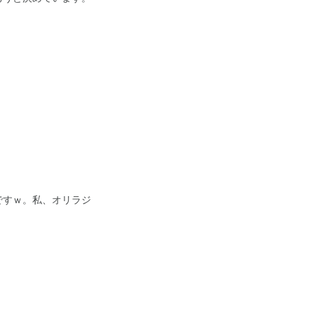
ですｗ。私、オリラジ