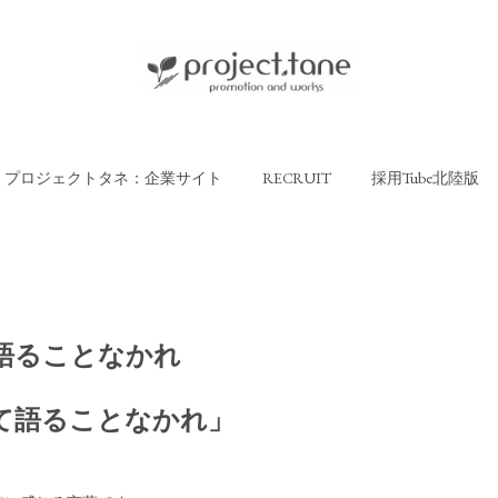
プロジェクトタネ：企業サイト
RECRUIT
採用Tube北陸版
語ることなかれ
て語ることなかれ」