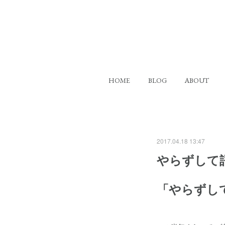
HOME
BLOG
ABOUT
2017.04.18 13:47
やらずして
「やらずし