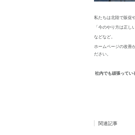
私たちは北陸で販促
「今のやり方は正し
などなど。
ホームページの改善
ださい。
社内でも頑張ってい
関連記事