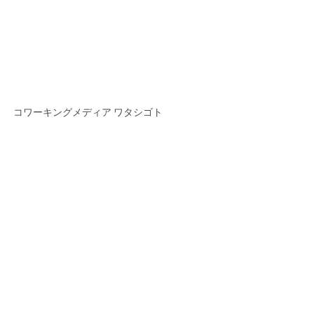
コワーキングメディア ワタシゴト