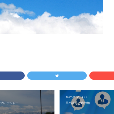
2017.03.30 14:11
プレッシャー
男の誇りは肩の埃