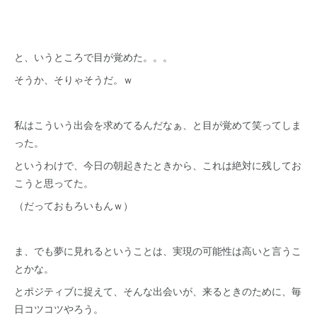
と、いうところで目が覚めた。。。
そうか、そりゃそうだ。ｗ
私はこういう出会を求めてるんだなぁ、と目が覚めて笑ってしま
った。
というわけで、今日の朝起きたときから、これは絶対に残してお
こうと思ってた。
（だっておもろいもんｗ）
ま、でも夢に見れるということは、実現の可能性は高いと言うこ
とかな。
とポジティブに捉えて、そんな出会いが、来るときのために、毎
日コツコツやろう。