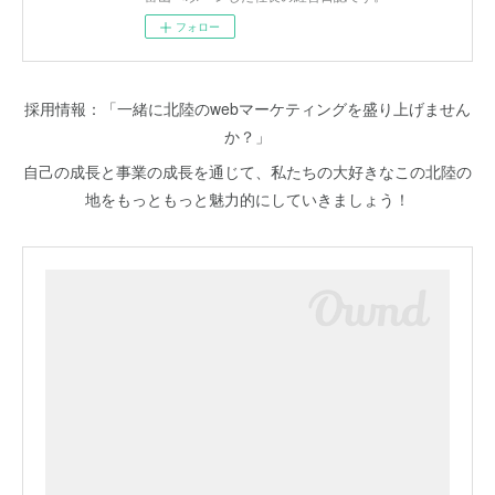
フォロー
採用情報：「一緒に北陸のwebマーケティングを盛り上げません
か？」
自己の成長と事業の成長を通じて、私たちの大好きなこの北陸の
地をもっともっと魅力的にしていきましょう！