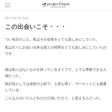
2017.06.19 15:41
この出会いこそ・・・
つい先日のこと。私はその会食をとても楽しみにしていた。
私は久々にお会い出来る彼との時間をとても楽しみにしていたの
です。
彼は私にはないものを持っているタイプで、とても尊敬できる人
物だった。
執行役としては抜群の人財で、人望も厚く、マーケットにも精通
している。
こんな人がいたらどれだけ心強いだろう、と思える人だった。