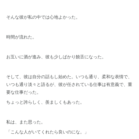
そんな彼が私の中では心地よかった。
時間が流れた。
お互いに酒が進み、彼も少しばかり饒舌になった。
そして、彼は自分の話もし始めた。いつも通り、柔和な表情で、
いつも通り淡々と語るが、彼が任されている仕事は有意義で、重
要な仕事だった。
ちょっと誇らしく、羨ましくもあった。
私は、また思った。
「こんな人がいてくれたら良いのにな。」