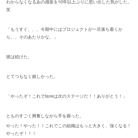
わからなくなるあの感覚を10年以上ぶりに思い出した気がした。
笑
「もうすぐ、、、今期中にはプロジェクトが一旦落ち着くか
ら、、そのあたりかな。」
彼は続けた。
とてつもなく嬉しかった。
「やったぞ！これでtaneは次のステージだ！！ありがとう！」
とものすごく興奮しながら手を握った。
やった！やった！！これでこの組織はもっと大きく、強くなる！
やったぞ！！！