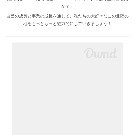
か？」
自己の成長と事業の成長を通じて、私たちの大好きなこの北陸の
地をもっともっと魅力的にしていきましょう！