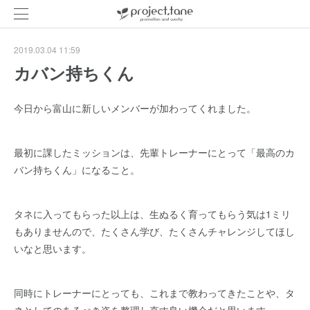
2019.03.04 11:59
カバン持ちくん
今日から富山に新しいメンバーが加わってくれました。
最初に課したミッションは、先輩トレーナーにとって「最高のカ
バン持ちくん」になること。
タネに入ってもらった以上は、生ぬるく育ってもらう気は1ミリ
もありませんので、たくさん学び、たくさんチャレンジしてほし
いなと思います。
同時にトレーナーにとっても、これまで教わってきたことや、タ