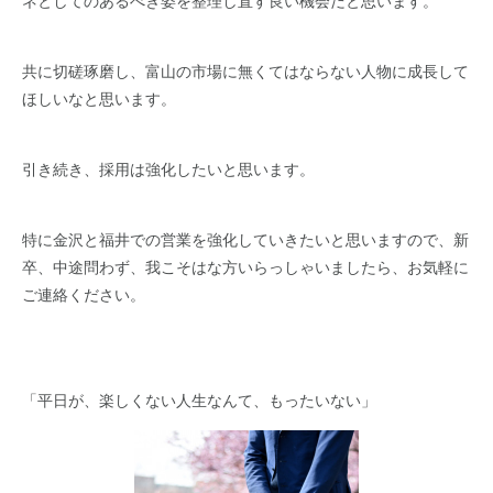
ネとしてのあるべき姿を整理し直す良い機会だと思います。
共に切磋琢磨し、富山の市場に無くてはならない人物に成長して
ほしいなと思います。
引き続き、採用は強化したいと思います。
特に金沢と福井での営業を強化していきたいと思いますので、新
卒、中途問わず、我こそはな方いらっしゃいましたら、お気軽に
ご連絡ください。
「平日が、楽しくない人生なんて、もったいない」