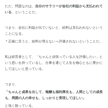
ただ、問題なのは、
自分のサラリーが会社の利益から支払われて
いる
、ということだ。
つまり、会社に利益が出ていないと、給料は支払われないという
ことになる。
＊正確に言うと、給料が増えない＝評価されないということだ。
私は経営者として、「ちゃんと頑張っている人を評価したい」と
いう思いを持っているし、仕事を通じて人生を物心ともに豊かに
してほしいと思っている。
つまり、
「ちゃんと成果を出して、報酬も福利厚生も、人間としての成長
も、周囲の人の幸せも、しっかりと実現してほしい」
と強く願っている。