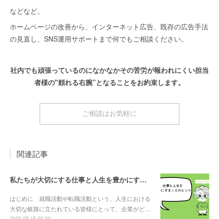
などなど。
ホームページの改善から、インターネット広告、既存の広告手法
の見直し、SNS運用サポートまで何でもご相談ください。
社内でも頑張っているのになかなかその苦労が報われにくい担当
者様の"頼れる右腕”となることをお約束します。
ご相談はお気軽に
関連記事
私たちが大切にする仕事と人生を豊かにする10のヒント
はじめに 就職活動や転職活動という、人生における
大切な岐路に立たれている皆様にとって、企業がど…
2025.05.16 00:20