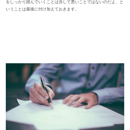
をしっかり踏んでいくことは決して悪いことではないのだよ、と
いうことは最後に付け加えておきます。