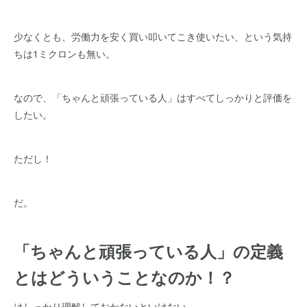
少なくとも、労働力を安く買い叩いてこき使いたい、という気持
ちは1ミクロンも無い。
なので、「ちゃんと頑張っている人」はすべてしっかりと評価を
したい。
ただし！
だ。
「ちゃんと頑張っている人」の定義
とはどういうことなのか！？
はしっかり理解しておかないといけない。