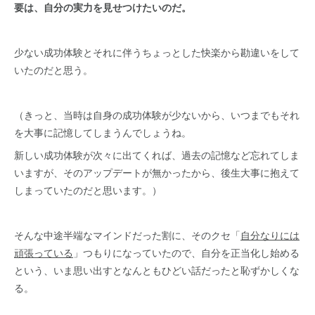
要は、自分の実力を見せつけたいのだ。
少ない成功体験とそれに伴うちょっとした快楽から勘違いをして
いたのだと思う。
（きっと、当時は自身の成功体験が少ないから、いつまでもそれ
を大事に記憶してしまうんでしょうね。
新しい成功体験が次々に出てくれば、過去の記憶など忘れてしま
いますが、そのアップデートが無かったから、後生大事に抱えて
しまっていたのだと思います。）
そんな中途半端なマインドだった割に、そのクセ「
自分なりには
頑張っている
」つもりになっていたので、自分を正当化し始める
という、いま思い出すとなんともひどい話だったと恥ずかしくな
る。