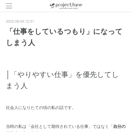
2020.08.09 12:31
「仕事をしているつもり」になって
しまう人
│「やりやすい仕事」を優先してし
まう人
社会人になりたての頃の私の話です。
当時の私は「会社として期待されている仕事」ではなく「
自分の