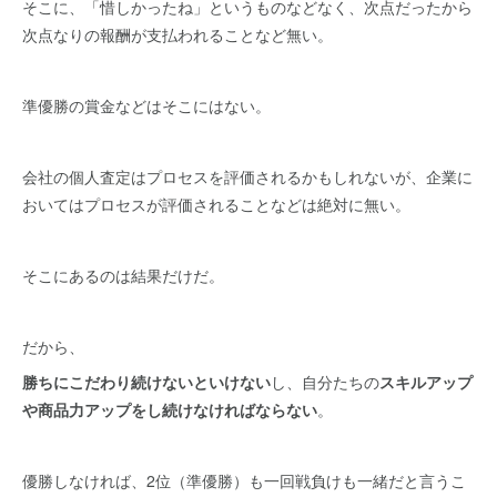
そこに、「惜しかったね」というものなどなく、次点だったから
次点なりの報酬が支払われることなど無い。
準優勝の賞金などはそこにはない。
会社の個人査定はプロセスを評価されるかもしれないが、企業に
おいてはプロセスが評価されることなどは絶対に無い。
そこにあるのは結果だけだ。
だから、
勝ちにこだわり続けないといけない
し、自分たちの
スキルアップ
や商品力アップをし続けなければならない
。
優勝しなければ、2位（準優勝）も一回戦負けも一緒だと言うこ