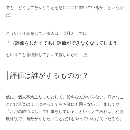
でも、どうしてそんなことを急にココに書いているか、という話
だ。
こういう仕事をしている人は、会社としては
「（評価をしたくても）評価ができなくなってしまう」
ということを理解しておいて欲しいから、だ。
│評価は誰がするものか？
仮に、個人事業主だったとして、給料なんかいらない、好きなこ
とだけ道楽のようにやっててもお金にも困らないし、ましてや
「ただの暇つぶし」で仕事をしている、という人であれば、利益
度外視で、自分がやりたいことだけをやっていれば良いだろう。