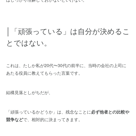
│「頑張っている」は自分が決めるこ
とではない。
これは、たしか私が20代〜30代の前半に、当時の会社の上司に
あたる役員に教えてもらった言葉です。
結構見落としがちだが、
「頑張っているかどうか」は、残念なことに
必ず他者との比較や
競争など
で、相対的に決まってきます。