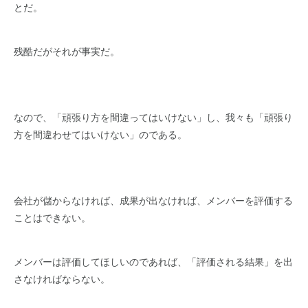
とだ。
残酷だがそれが事実だ。
なので、「頑張り方を間違ってはいけない」し、我々も「頑張り
方を間違わせてはいけない」のである。
会社が儲からなければ、成果が出なければ、メンバーを評価する
ことはできない。
メンバーは評価してほしいのであれば、「評価される結果」を出
さなければならない。