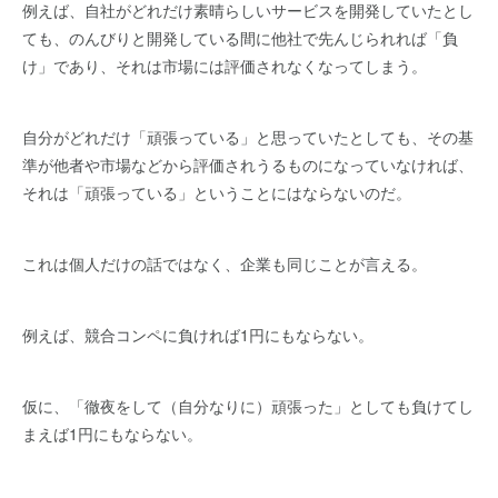
例えば、自社がどれだけ素晴らしいサービスを開発していたとし
ても、のんびりと開発している間に他社で先んじられれば「負
け」であり、それは市場には評価されなくなってしまう。
自分がどれだけ「頑張っている」と思っていたとしても、その基
準が他者や市場などから評価されうるものになっていなければ、
それは「頑張っている」ということにはならないのだ。
これは個人だけの話ではなく、企業も同じことが言える。
例えば、競合コンペに負ければ1円にもならない。
仮に、「徹夜をして（自分なりに）頑張った」としても負けてし
まえば1円にもならない。