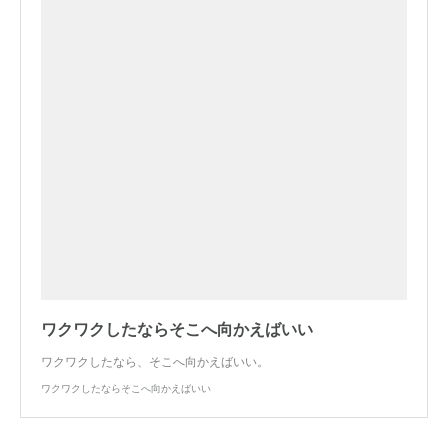
ワクワクしたならそこへ向かえばいい
ワクワクしたなら、そこへ向かえばいい。
ワクワクしたならそこへ向かえばいい