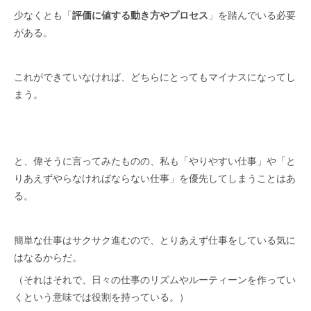
少なくとも「
評価に値する動き方やプロセス
」を踏んでいる必要
がある。
これができていなければ、どちらにとってもマイナスになってし
まう。
と、偉そうに言ってみたものの、私も「やりやすい仕事」や「と
りあえずやらなければならない仕事」を優先してしまうことはあ
る。
簡単な仕事はサクサク進むので、とりあえず仕事をしている気に
はなるからだ。
（それはそれで、日々の仕事のリズムやルーティーンを作ってい
くという意味では役割を持っている。）