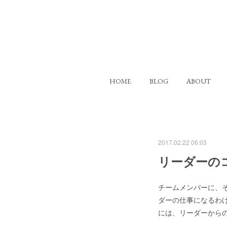
HOME
BLOG
ABOUT
2017.02.22 06:03
リーダーの
チームメンバーに、
ダーの仕事になるわ
には、リーダーから