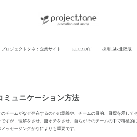
プロジェクトタネ：企業サイト
RECRUIT
採用Tube北陸版
コミュニケーション方法
そのチームがなぜ存在するのかの意義や、チームの目的、目標を示して
けですが、理解をさせ、腹オチをさせ、自らがそのチームの中で積極的
のメッセージングがなによりも重要です。