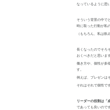
なっているように思
そういう背景の中で
時に取った行動が私
（もちろん、私は飲
長くなったのでそろ
おくべきだと思いま
働き方や、個性が多
す。
例えば、プレゼンは
それはそれで個性で
リーダーの役割は「
であっても良いので