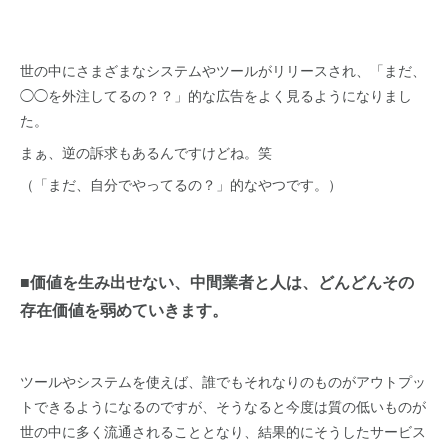
世の中にさまざまなシステムやツールがリリースされ、「まだ、
◯◯を外注してるの？？」的な広告をよく見るようになりまし
た。
まぁ、逆の訴求もあるんですけどね。笑
（「まだ、自分でやってるの？」的なやつです。）
■価値を生み出せない、中間業者と人は、どんどんその
存在価値を弱めていきます。
ツールやシステムを使えば、誰でもそれなりのものがアウトプッ
トできるようになるのですが、そうなると今度は質の低いものが
世の中に多く流通されることとなり、結果的にそうしたサービス