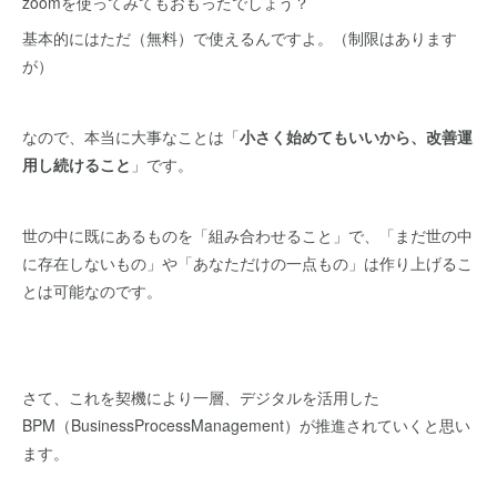
zoomを使ってみてもおもったでしょう？
基本的にはただ（無料）で使えるんですよ。（制限はあります
が）
なので、本当に大事なことは「
小さく始めてもいいから、改善運
用し続けること
」です。
世の中に既にあるものを「組み合わせること」で、「まだ世の中
に存在しないもの」や「あなただけの一点もの」は作り上げるこ
とは可能なのです。
さて、これを契機により一層、デジタルを活用した
BPM（BusinessProcessManagement）が推進されていくと思い
ます。