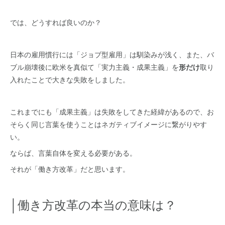
では、どうすれば良いのか？
日本の雇用慣行には「ジョブ型雇用」は馴染みが浅く、また、バ
ブル崩壊後に欧米を真似て「実力主義・成果主義」を
形だけ
取り
入れたことで大きな失敗をしました。
これまでにも「成果主義」は失敗をしてきた経緯があるので、お
そらく同じ言葉を使うことはネガティブイメージに繋がりやす
い。
ならば、言葉自体を変える必要がある。
それが「働き方改革」だと思います。
│働き方改革の本当の意味は？