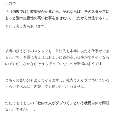
一方で
「（内製では）時間がかかるから、それならば、そのスタッフに
もっと別の生産性の高い仕事をさせたい。（だから外注する）」
という考え方もあります。
後者のほうがそのスタッフも、外注先も本業にあたる仕事ができ
るわけで、普通に考えればお互いに質の高い仕事ができそうなも
のですが、なかなかそうも行っていないのが実情のようです。
どちらの言い分もよくわかりますし、社内で人がダブついている
くらいであれば、内製しても良いかもしれません。
ただそもそもこの
「社内の人がダブつく」という状況
自体が問題
なわけですが、、、