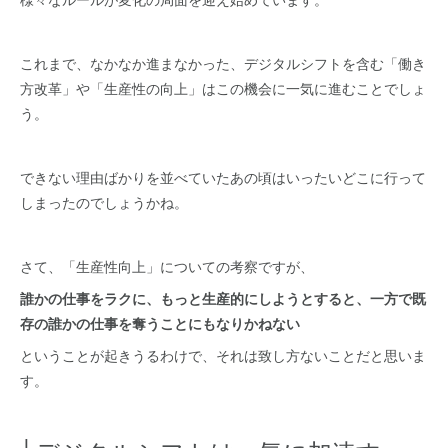
これまで、なかなか進まなかった、デジタルシフトを含む「働き
方改革」や「生産性の向上」はこの機会に一気に進むことでしょ
う。
できない理由ばかりを並べていたあの頃はいったいどこに行って
しまったのでしょうかね。
さて、「生産性向上」についての考察ですが、
誰かの仕事をラクに、もっと生産的にしようとすると、一方で既
存の誰かの仕事を奪うことにもなりかねない
ということが起きうるわけで、それは致し方ないことだと思いま
す。