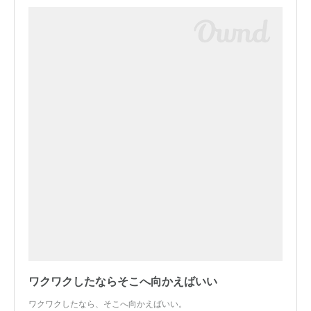
ワクワクしたならそこへ向かえばいい
ワクワクしたなら、そこへ向かえばいい。