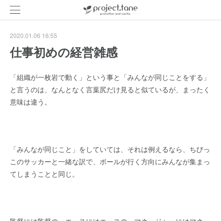
2020.01.06 16:55
仕事初めの経営雑感
「組織が一枚岩で動く」という事と「みんなが同じことをする」
と言うのは、なんとなく言葉尻だけ見ると似ているが、まったく
意味は違う。
「みんなが同じこと」をしていては、それは例えるなら、ちびっ
このサッカーと一緒な訳で、ボールが行く方向にみんなが集まっ
てしまうことと同じ。