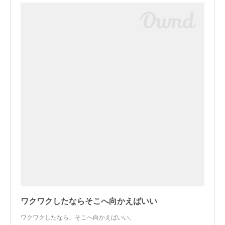
ワクワクしたならそこへ向かえばいい
ワクワクしたなら、そこへ向かえばいい。