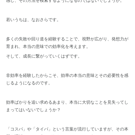
感し、その方法を模索するようになるのではないでしょうか。
若いうちは、なおさらです。
多くの失敗や回り道を経験することで、視野が広がり、発想力が
育まれ、本当の意味での効率化を考えます。
そして、成長に繋がっていくはずです。
非効率を経験したからこそ、効率の本当の意味とその必要性を感
じるようになるのです。
効率ばかりを追い求めるあまり、本当に大切なことを見失ってし
まってはいないでしょうか？
「コスパ」や「タイパ」という言葉が流行していますが、その本