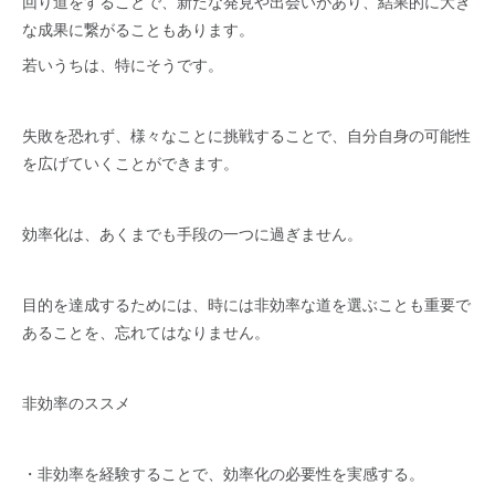
回り道をすることで、新たな発見や出会いがあり、結果的に大き
な成果に繋がることもあります。
若いうちは、特にそうです。
失敗を恐れず、様々なことに挑戦することで、自分自身の可能性
を広げていくことができます。
効率化は、あくまでも手段の一つに過ぎません。
目的を達成するためには、時には非効率な道を選ぶことも重要で
あることを、忘れてはなりません。
非効率のススメ
・非効率を経験することで、効率化の必要性を実感する。