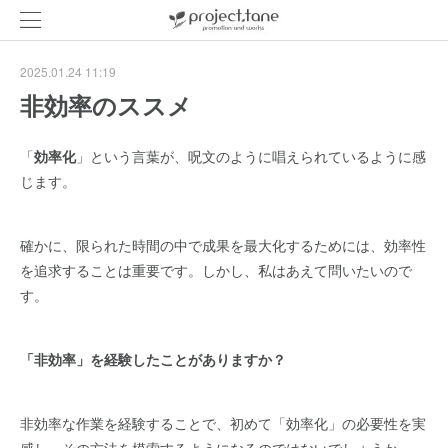
2025.01.24 11:19
非効率のススメ
「
効率化
」という言葉が、呪文のように唱えられているように感
じます。
確かに、限られた時間の中で成果を最大化するためには、効率性
を追求することは重要です。しかし、私はあえて問いたいので
す。
「非効率」を経験したことがありますか？
非効率な作業を経験することで、初めて「効率化」の必要性を実