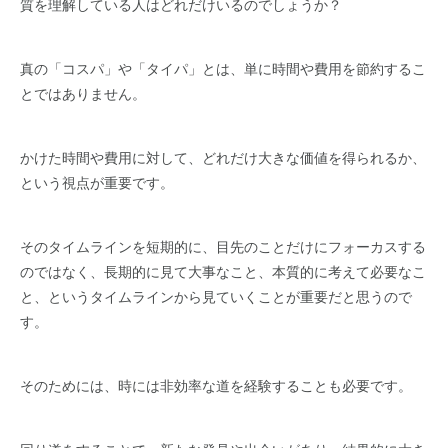
質を理解している人はどれだけいるのでしょうか？
真の「コスパ」や「タイパ」とは、単に時間や費用を節約するこ
とではありません。
かけた時間や費用に対して、どれだけ大きな価値を得られるか、
という視点が重要です。
そのタイムラインを短期的に、目先のことだけにフォーカスする
のではなく、長期的に見て大事なこと、本質的に考えて必要なこ
と、というタイムラインから見ていくことが重要だと思うので
す。
そのためには、時には非効率な道を経験することも必要です。