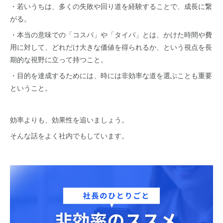
・若いうちは、多くの失敗や回り道を経験することで、成長に繋
がる。
・本当の意味での「コスパ」や「タイパ」とは、かけた時間や費
用に対して、どれだけ大きな価値を得られるか、という視点を長
期的な視野に立って持つこと。
・目的を達成するためには、時には非効率な道を選ぶことも重要
ということ。
効率よりも、効果性を追いましょう。
そんな話をよく社内でもしています。